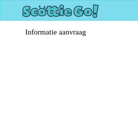
Informatie aanvraag