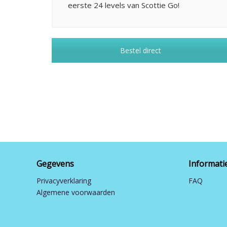
eerste 24 levels van Scottie Go!
Bestel direct
Gegevens
Informati
Privacyverklaring
FAQ
Algemene voorwaarden