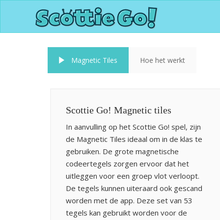
Magnetic Tiles
Hoe het werkt
Scottie Go! Magnetic tiles
In aanvulling op het Scottie Go! spel, zijn
de Magnetic Tiles ideaal om in de klas te
gebruiken. De grote magnetische
codeertegels zorgen ervoor dat het
uitleggen voor een groep vlot verloopt.
De tegels kunnen uiteraard ook gescand
worden met de app. Deze set van 53
tegels kan gebruikt worden voor de