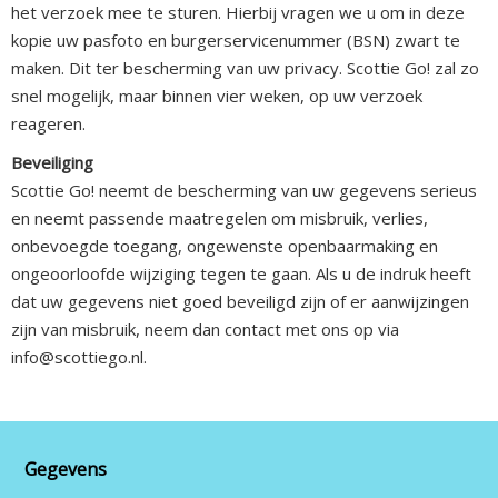
het verzoek mee te sturen. Hierbij vragen we u om in deze
kopie uw pasfoto en burgerservicenummer (BSN) zwart te
maken. Dit ter bescherming van uw privacy. Scottie Go! zal zo
snel mogelijk, maar binnen vier weken, op uw verzoek
reageren.
Beveiliging
Scottie Go! neemt de bescherming van uw gegevens serieus
en neemt passende maatregelen om misbruik, verlies,
onbevoegde toegang, ongewenste openbaarmaking en
ongeoorloofde wijziging tegen te gaan. Als u de indruk heeft
dat uw gegevens niet goed beveiligd zijn of er aanwijzingen
zijn van misbruik, neem dan contact met ons op via
info@scottiego.nl.
Gegevens