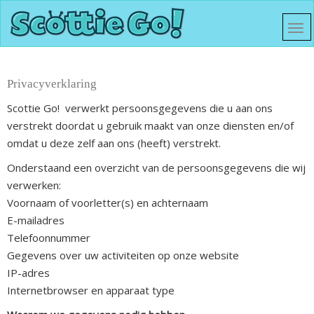
Privacyverklaring
Scottie Go! verwerkt persoonsgegevens die u aan ons
verstrekt doordat u gebruik maakt van onze diensten en/of
omdat u deze zelf aan ons (heeft) verstrekt.
Onderstaand een overzicht van de persoonsgegevens die wij
verwerken:
Voornaam of voorletter(s) en achternaam
E-mailadres
Telefoonnummer
Gegevens over uw activiteiten op onze website
IP-adres
Internetbrowser en apparaat type