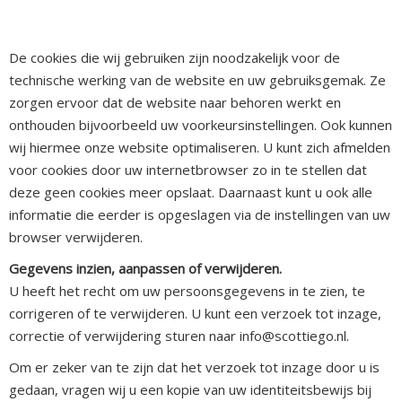
De cookies die wij gebruiken zijn noodzakelijk voor de
technische werking van de website en uw gebruiksgemak. Ze
zorgen ervoor dat de website naar behoren werkt en
onthouden bijvoorbeeld uw voorkeursinstellingen. Ook kunnen
wij hiermee onze website optimaliseren. U kunt zich afmelden
voor cookies door uw internetbrowser zo in te stellen dat
deze geen cookies meer opslaat. Daarnaast kunt u ook alle
informatie die eerder is opgeslagen via de instellingen van uw
browser verwijderen.
Gegevens inzien, aanpassen of verwijderen.
U heeft het recht om uw persoonsgegevens in te zien, te
corrigeren of te verwijderen. U kunt een verzoek tot inzage,
correctie of verwijdering sturen naar info@scottiego.nl.
Om er zeker van te zijn dat het verzoek tot inzage door u is
gedaan, vragen wij u een kopie van uw identiteitsbewijs bij