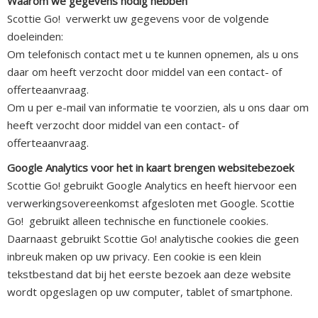
Waarom we gegevens nodig hebben
Scottie Go! verwerkt uw gegevens voor de volgende
doeleinden:
Om telefonisch contact met u te kunnen opnemen, als u ons
daar om heeft verzocht door middel van een contact- of
offerteaanvraag.
Om u per e-mail van informatie te voorzien, als u ons daar om
heeft verzocht door middel van een contact- of
offerteaanvraag.
Google Analytics voor het in kaart brengen websitebezoek
Scottie Go! gebruikt Google Analytics en heeft hiervoor een
verwerkingsovereenkomst afgesloten met Google. Scottie
Go! gebruikt alleen technische en functionele cookies.
Daarnaast gebruikt Scottie Go! analytische cookies die geen
inbreuk maken op uw privacy. Een cookie is een klein
tekstbestand dat bij het eerste bezoek aan deze website
wordt opgeslagen op uw computer, tablet of smartphone.