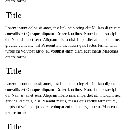
ornare tortor.
Title
Lorem ipsum dolor sit amet, test link adipiscing elit.Nullam dignissim
convallis est.Quisque aliquam. Donec faucibus. Nunc iaculis suscipit
dui.Nam sit amet sem. Aliquam libero nisi, imperdiet at, tincidunt nec,
gravida vehicula, nisl.Praesent mattis, massa quis luctus fermentum,
turpis mi volutpat justo, eu volutpat enim diam eget metus.Maecenas
ornare tortor.
Title
Lorem ipsum dolor sit amet, test link adipiscing elit.Nullam dignissim
convallis est.Quisque aliquam. Donec faucibus. Nunc iaculis suscipit
dui.Nam sit amet sem. Aliquam libero nisi, imperdiet at, tincidunt nec,
gravida vehicula, nisl.Praesent mattis, massa quis luctus fermentum,
turpis mi volutpat justo, eu volutpat enim diam eget metus.Maecenas
ornare tortor.
Title