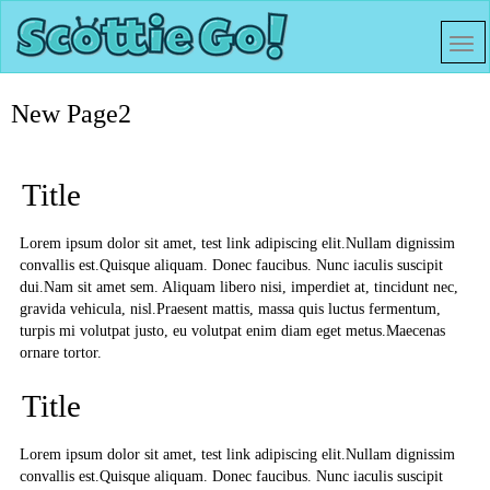
New Page2
Title
Lorem ipsum dolor sit amet, test link adipiscing elit.Nullam dignissim
convallis est.Quisque aliquam. Donec faucibus. Nunc iaculis suscipit
dui.Nam sit amet sem. Aliquam libero nisi, imperdiet at, tincidunt nec,
gravida vehicula, nisl.Praesent mattis, massa quis luctus fermentum,
turpis mi volutpat justo, eu volutpat enim diam eget metus.Maecenas
ornare tortor.
Title
Lorem ipsum dolor sit amet, test link adipiscing elit.Nullam dignissim
convallis est.Quisque aliquam. Donec faucibus. Nunc iaculis suscipit