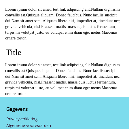
Lorem ipsum dolor sit amet, test link adipiscing elit.Nullam dignissim
convallis est.Quisque aliquam. Donec faucibus. Nunc iaculis suscipit
dui.Nam sit amet sem. Aliquam libero nisi, imperdiet at, tincidunt nec,
gravida vehicula, nisl.Praesent mattis, massa quis luctus fermentum,
turpis mi volutpat justo, eu volutpat enim diam eget metus.Maecenas
ornare tortor.
Title
Lorem ipsum dolor sit amet, test link adipiscing elit.Nullam dignissim
convallis est.Quisque aliquam. Donec faucibus. Nunc iaculis suscipit
dui.Nam sit amet sem. Aliquam libero nisi, imperdiet at, tincidunt nec,
gravida vehicula, nisl.Praesent mattis, massa quis luctus fermentum,
turpis mi volutpat justo, eu volutpat enim diam eget metus.Maecenas
ornare tortor.
Gegevens
Privacyverklaring
Algemene voorwaarden