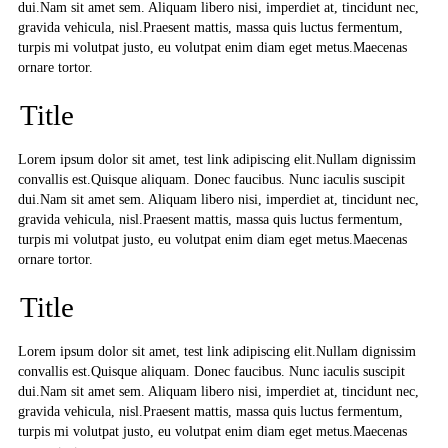
dui.Nam sit amet sem. Aliquam libero nisi, imperdiet at, tincidunt nec,
gravida vehicula, nisl.Praesent mattis, massa quis luctus fermentum,
turpis mi volutpat justo, eu volutpat enim diam eget metus.Maecenas
ornare tortor.
Title
Lorem ipsum dolor sit amet, test link adipiscing elit.Nullam dignissim
convallis est.Quisque aliquam. Donec faucibus. Nunc iaculis suscipit
dui.Nam sit amet sem. Aliquam libero nisi, imperdiet at, tincidunt nec,
gravida vehicula, nisl.Praesent mattis, massa quis luctus fermentum,
turpis mi volutpat justo, eu volutpat enim diam eget metus.Maecenas
ornare tortor.
Title
Lorem ipsum dolor sit amet, test link adipiscing elit.Nullam dignissim
convallis est.Quisque aliquam. Donec faucibus. Nunc iaculis suscipit
dui.Nam sit amet sem. Aliquam libero nisi, imperdiet at, tincidunt nec,
gravida vehicula, nisl.Praesent mattis, massa quis luctus fermentum,
turpis mi volutpat justo, eu volutpat enim diam eget metus.Maecenas