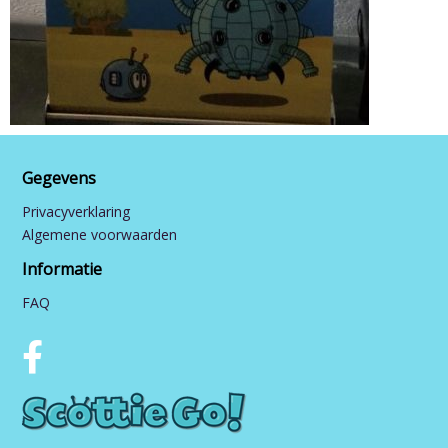
Gegevens
Privacyverklaring
Algemene voorwaarden
Informatie
FAQ