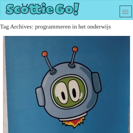
Tag Archives:
programmeren in het onderwijs