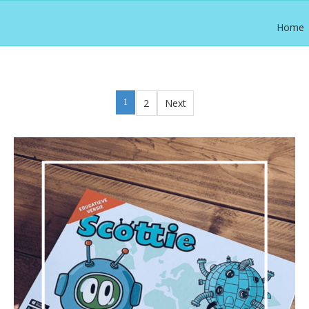
Home
2
Next
1